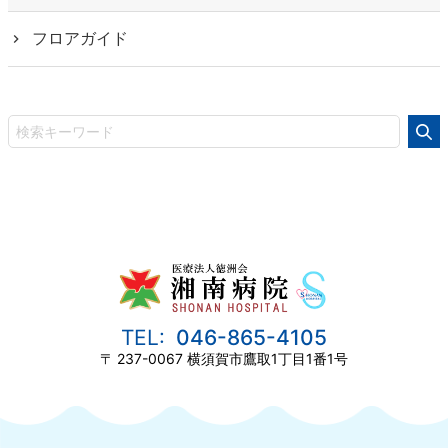
フロアガイド
046-865-4105
237-0067
横須賀市鷹取1丁目1番1号