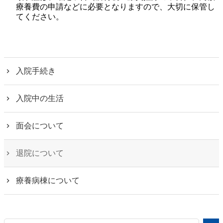
療養費の申請などに必要となりますので、大切に保管し
てください。
入院手続き
入院中の生活
面会について
退院について
療養病棟について