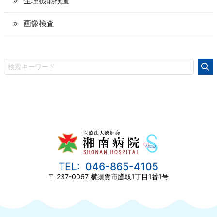
生理機能検査
画像検査
046-865-4105
237-0067
横須賀市鷹取1丁目1番1号