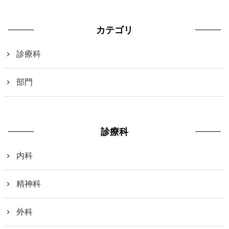
カテゴリ
診療科
部門
診療科
内科
精神科
外科