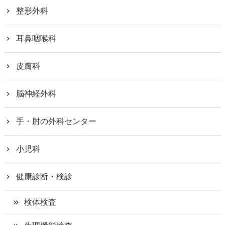
整形外科
耳鼻咽喉科
皮膚科
脳神経外科
手・肘の外科センター
小児科
健康診断・検診
検体検査