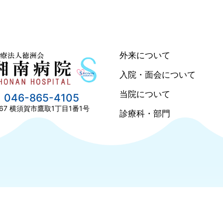
外来について
入院・面会について
当院について
046-865-4105
67
横須賀市鷹取1丁目1番1号
診療科・部門