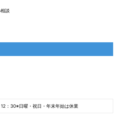
の相談
～
12：30※日曜・祝日・年末年始は休業