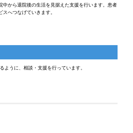
院中から退院後の生活を見据えた支援を行います。患者
ビスへつなげていきます。
れるように、相談・支援を行っています。