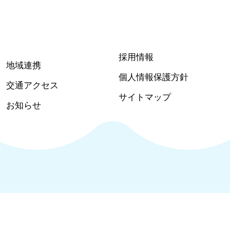
採用情報
地域連携
個人情報保護方針
交通アクセス
サイトマップ
お知らせ