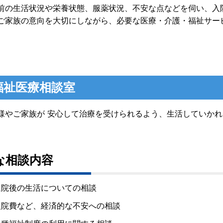
前の生活状況や栄養状態、服薬状況、不安な点などを伺い、入
ご家族の意向を大切にしながら、必要な医療・介護・福祉サー
福祉医療相談室
様やご家族が 安心して治療を受けられるよう、生活していか
な相談内容
退院後の生活についての相談
入院費など、経済的な不安への相談